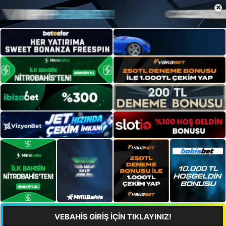
×
VEBAHİS GİRİŞ İÇİN TIKLAYINIZ!