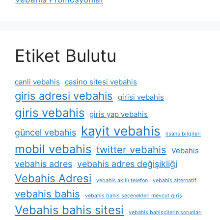
Etiket Bulutu
canli vebahis
casino sitesi vebahis
giris adresi vebahis
girisi vebahis
giris vebahis
giris yap vebahis
kayit vebahis
güncel vebahis
lisans bilgileri
mobil vebahis
twitter vebahis
Vebahis
vebahis adres
vebahis adres değişikliği
Vebahis Adresi
vebahis akıllı telefon
vebahis alternatif
vebahis bahis
vebahis bahis seçenekleri mevcut giriş
Vebahis bahis sitesi
vebahis bahisçilerin sorunları