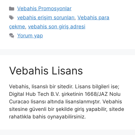
Kategoriler
Vebahis Promosyonlar
Etiketler
vebahis erişim sorunları
,
Vebahis para
çekme
,
vebahis son giriş adresi
Yorum yap
Vebahis Lisans
Vebahis, lisanslı bir sitedir. Lisans bilgileri ise;
Digital Hub Tech B.V. şirketinin 1668/JAZ Nolu
Curacao lisansı altında lisanslanmıştır. Vebahis
sitesine güvenli bir şekilde giriş yapabilir, sitede
rahatlıkla bahis oynayabilirsiniz.