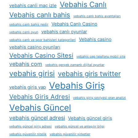
Vebahis Canlı
vebahis canli maç izle
Vebahis canlı bahis
vebahis canlı bahis avantajları
Vebahis Canlı Casino
vebahis canlı bahis nedir
vebahis canlı oyunlar
vebahis canlı oyun
Vebahis casino
vebahis canlı ve spor bahisleri kategorileri
vebahis casino oyunları
Vebahis Casino Sitesi
vebahis cep telefonu mobil site
vebahis com
vebahis gerçek zamanlı dijital oyunlar
vebahis girisi
vebahis giris twitter
Vebahis Giriş
vebahis giris yap
Vebahis Giriş Adresi
vebahis giriş seviyesi oran analizi
Vebahis Güncel
vebahis güncel adresi
Vebahis güncel giriş
vebahis güncel giriş adresi
vebahis güncel ve anlaşılır bilgi
vebahis güvenilir nitelik
vebahis güvenilir şirketler