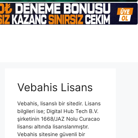
Vebahis Lisans
Vebahis, lisanslı bir sitedir. Lisans
bilgileri ise; Digital Hub Tech B.V.
şirketinin 1668/JAZ Nolu Curacao
lisansı altında lisanslanmıştır.
Vebahis sitesine güvenli bir