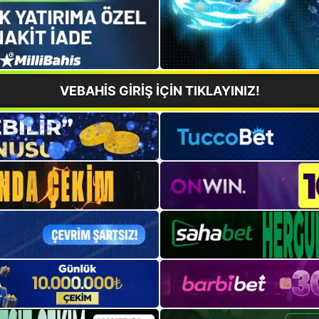
VEBAHİS GİRİŞ İÇİN TIKLAYINIZ!