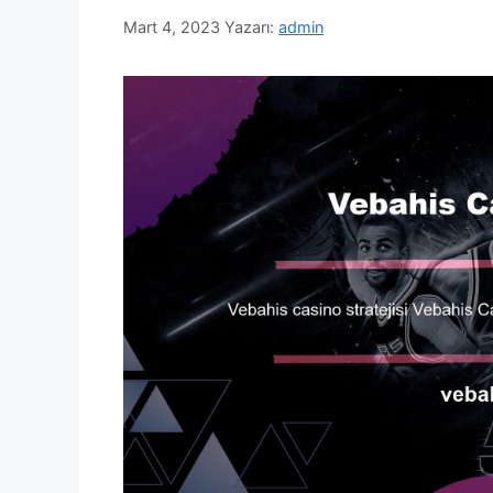
Mart 4, 2023
Yazarı:
admin