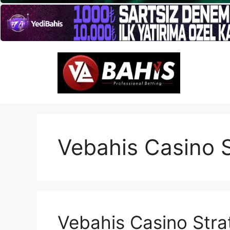
İçeriğe
atla
Vebahis Casino St
Vebahis Casino Strat